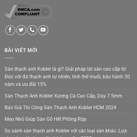
BÀI VIẾT MỚI
Sàn thạch anh Kobler là gì? Giải pháp lát sàn cao cấp từ
Đức với đá thạch anh tự nhiên, tinh thể muối, bảo hành 30
năm và ưu đãi 15%
Sàn Thạch Anh Kobler Xương Cá Cao Cấp, Dày 7.5mm
Báo Giá Thi Công Sàn Thạch Anh Kobler HCM 2024
Mẹo Nhỏ Giúp Sàn Gỗ Hết Phồng Rộp
So sánh sàn thạch anh Kobler với các loại sàn khác: Lựa