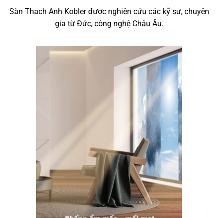
Sàn Thach Anh Kobler được nghiên cứu các kỹ sư, chuyên
gia từ Đức, công nghệ Châu Âu.