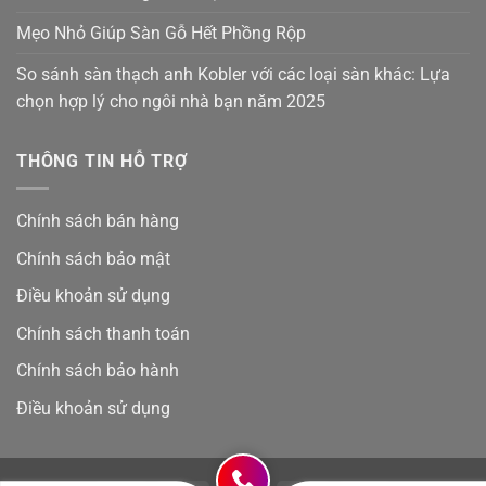
Mẹo Nhỏ Giúp Sàn Gỗ Hết Phồng Rộp
So sánh sàn thạch anh Kobler với các loại sàn khác: Lựa
chọn hợp lý cho ngôi nhà bạn năm 2025
THÔNG TIN HỖ TRỢ
Chính sách bán hàng
Chính sách bảo mật
Điều khoản sử dụng
Chính sách thanh toán
Chính sách bảo hành
Điều khoản sử dụng