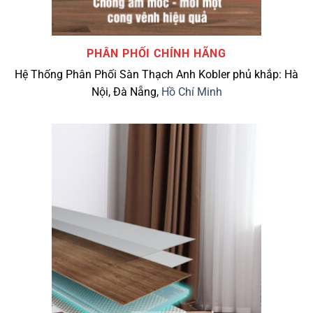
PHÂN PHỐI CHÍNH HÃNG
Hệ Thống Phân Phối Sàn Thạch Anh Kobler phủ khắp: Hà
Nội, Đà Nẵng,
Hồ Chí Minh