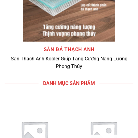
SÀN ĐÁ THẠCH ANH
Sàn Thạch Anh Kobler Giúp Tăng Cường Năng Lượng
Phong Thủy
DANH MỤC SẢN PHẨM