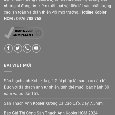
những ai đang tìm kiếm một loại vật liệu lát sàn chất lượng
cao, an toàn và thân thiện với môi trường.
Hotline
Kobler
HCM
:
0976 788 768
BÀI VIẾT MỚI
Sàn thạch anh Kobler là gì? Giải pháp lát sàn cao cấp từ
Đức với đá thạch anh tự nhiên, tinh thể muối, bảo hành 30
năm và ưu đãi 15%
Sàn Thạch Anh Kobler Xương Cá Cao Cấp, Dày 7.5mm
Báo Giá Thi Công Sàn Thạch Anh Kobler HCM 2024