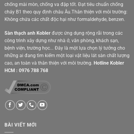
chống mài mòn, chống va đập tốt. Đạt tiêu chuẩn chống
cháy B1 theo quy định châu Âu.Thân thiện với môi trường:
Không chứa các chất độc hại như formaldehyde, benzen.
Sàn thạch anh Kobler
được ứng dụng rộng rãi trong các
công trình xây dựng như nhà ở, văn phòng, khách sạn,
bệnh viện, trường học... Đây là một lựa chọn lý tưởng cho
những ai đang tìm kiếm một loại vật liệu lát sàn chất lượng
cao, an toàn và thân thiện với môi trường.
Hotline
Kobler
HCM
:
0976 788 768
BÀI VIẾT MỚI