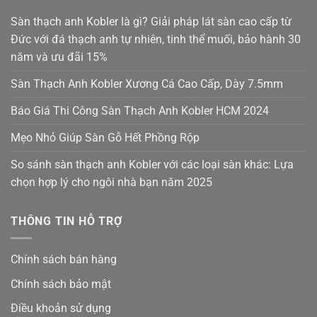
Sàn thạch anh Kobler là gì? Giải pháp lát sàn cao cấp từ
Đức với đá thạch anh tự nhiên, tinh thể muối, bảo hành 30
năm và ưu đãi 15%
Sàn Thạch Anh Kobler Xương Cá Cao Cấp, Dày 7.5mm
Báo Giá Thi Công Sàn Thạch Anh Kobler HCM 2024
Mẹo Nhỏ Giúp Sàn Gỗ Hết Phồng Rộp
So sánh sàn thạch anh Kobler với các loại sàn khác: Lựa
chọn hợp lý cho ngôi nhà bạn năm 2025
THÔNG TIN HỖ TRỢ
Chính sách bán hàng
Chính sách bảo mật
Điều khoản sử dụng